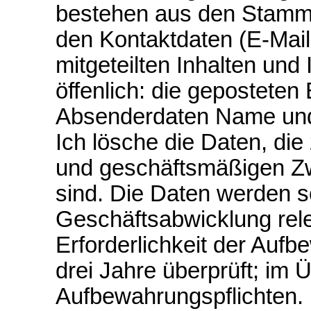
bestehen aus den Stamm
den Kontaktdaten (E-Mail
mitgeteilten Inhalten und
öffenlich: die geposteten 
Absenderdaten Name und
Ich lösche die Daten, die
und geschäftsmäßigen Zw
sind. Die Daten werden s
Geschäftsabwicklung rele
Erforderlichkeit der Aufb
drei Jahre überprüft; im 
Aufbewahrungspflichten.