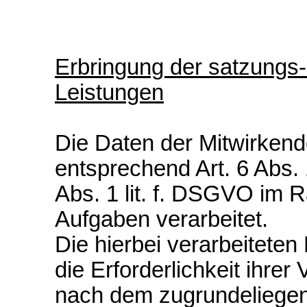
Erbringung der satzungs
Leistungen
Die Daten der Mitwirken
entsprechend Art. 6 Abs. 
Abs. 1 lit. f. DSGVO im 
Aufgaben verarbeitet.
Die hierbei verarbeiteten
die Erforderlichkeit ihre
nach dem zugrundeliegen