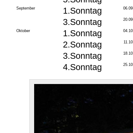
September
1.Sonntag
06.09
3.Sonntag
20.09
Oktober
1.Sonntag
04.10
2.Sonntag
11.10
3.Sonntag
18.10
4.Sonntag
25.10