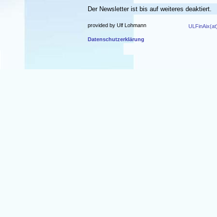
Der Newsletter ist bis auf weiteres deaktiert.
provided by Ulf Lohmann
ULFinAix(at
Datenschutzerklärung