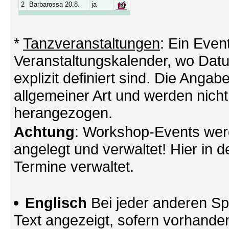
2
Barbarossa 20.8.
ja
*
Tanzveranstaltungen
: Ein Even
Veranstaltungskalender, wo Datu
explizit definiert sind. Die Angabe
allgemeiner Art und werden nicht
herangezogen.
Achtung
: Workshop-Events wer
angelegt und verwaltet! Hier in d
Termine verwaltet.
Englisch
Bei jeder anderen Sp
Text angezeigt, sofern vorhande