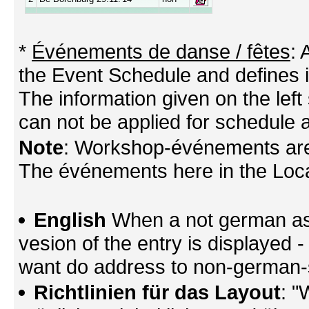
*
Événements de danse / fêtes
:
the Event Schedule and defines its
The information given on the left 
can not be applied for schedule a
Note
: Workshop-événements are
The événements here in the Locati
English
When a not german as 
vesion of the entry is displayed
want do address to non-german-sp
Richtlinien für das Layout
: "