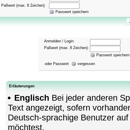
Paßwort (max. 8 Zeichen)
Passwort speichern
Anmelden / Login:
Paßwort (max. 8 Zeichen):
Passwort speichern
oder Passwort
vergessen
Erläuterungen
Englisch
Bei jeder anderen Sp
Text angezeigt, sofern vorhande
Deutsch-sprachige Benutzer au
möchtest.