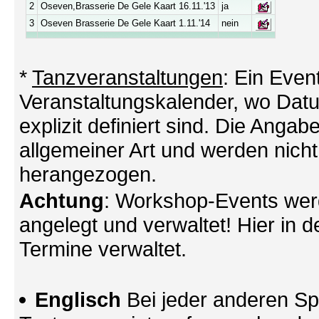
2
Oseven,Brasserie De Gele Kaart 16.11.'13
ja
3
Oseven Brasserie De Gele Kaart 1.11.'14
nein
*
Tanzveranstaltungen
: Ein Even
Veranstaltungskalender, wo Datu
explizit definiert sind. Die Angabe
allgemeiner Art und werden nicht
herangezogen.
Achtung
: Workshop-Events wer
angelegt und verwaltet! Hier in d
Termine verwaltet.
Englisch
Bei jeder anderen Sp