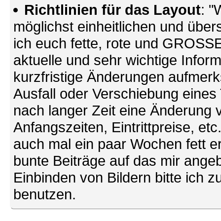
Richtlinien für das Layout
: "
möglichst einheitlichen und übers
ich euch fette, rote und GROSSE 
aktuelle und sehr wichtige Infor
kurzfristige Änderungen aufmerk
Ausfall oder Verschiebung eines
nach langer Zeit eine Änderung 
Anfangszeiten, Eintrittpreise, et
auch mal ein paar Wochen fett ers
bunte Beiträge auf das mir ang
Einbinden von Bildern bitte ich z
benutzen.