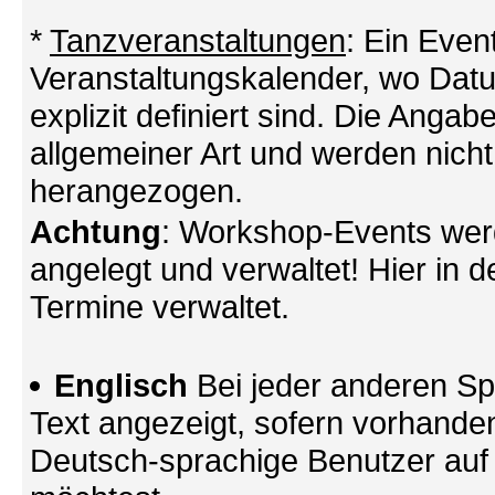
*
Tanzveranstaltungen
: Ein Even
Veranstaltungskalender, wo Datu
explizit definiert sind. Die Angabe
allgemeiner Art und werden nicht
herangezogen.
Achtung
: Workshop-Events wer
angelegt und verwaltet! Hier in d
Termine verwaltet.
Englisch
Bei jeder anderen Sp
Text angezeigt, sofern vorhande
Deutsch-sprachige Benutzer au