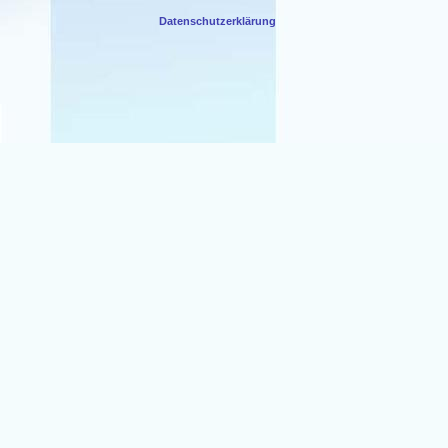
Datenschutzerklärung